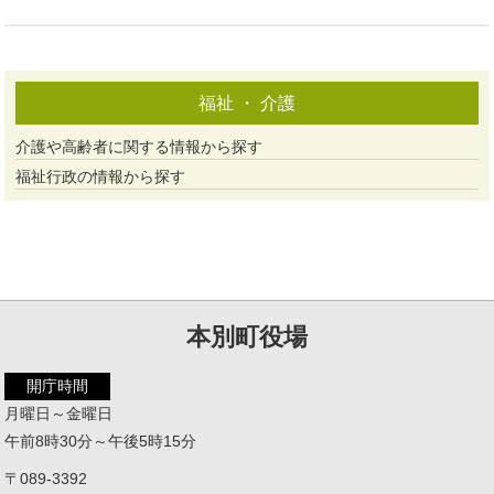
福祉 ・ 介護
介護や高齢者に関する情報から探す
福祉行政の情報から探す
本別町役場
開庁時間
月曜日～金曜日
午前8時30分～午後5時15分
〒089-3392