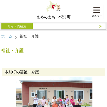
本別町
まめのまち
ホーム
福祉・介護
福祉・介護
本別町の福祉・介護