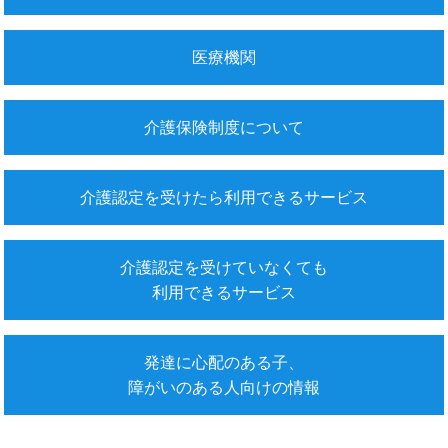
医療機関
介護保険制度について
介護認定を受けたら利用できるサービス
介護認定を受けていなくても
利用できるサービス
発達に心配のある子、
障がいのある人向けの情報