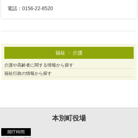
電話：0156-22-8520
福祉 ・ 介護
介護や高齢者に関する情報から探す
福祉行政の情報から探す
本別町役場
開庁時間