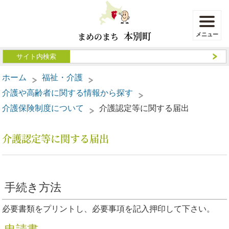
本別町
まめのまち
ホーム
福祉・介護
介護や高齢者に関する情報から探す
介護保険制度について
介護認定等に関する届出
介護認定等に関する届出
手続き方法
必要書類をプリントし、必要事項を記入押印して下さい。