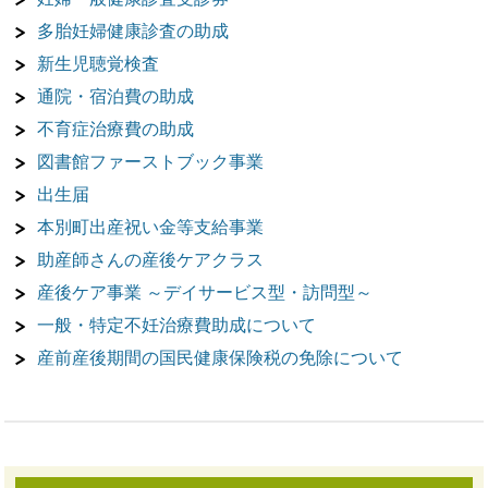
多胎妊婦健康診査の助成
新生児聴覚検査
通院・宿泊費の助成
不育症治療費の助成
図書館ファーストブック事業
出生届
本別町出産祝い金等支給事業
助産師さんの産後ケアクラス
産後ケア事業 ～デイサービス型・訪問型～
一般・特定不妊治療費助成について
産前産後期間の国民健康保険税の免除について