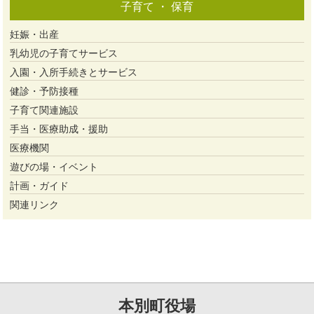
子育て ・ 保育
妊娠・出産
乳幼児の子育てサービス
入園・入所手続きとサービス
健診・予防接種
子育て関連施設
手当・医療助成・援助
医療機関
遊びの場・イベント
計画・ガイド
関連リンク
本別町役場