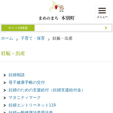
本別町
まめのまち
ホーム
子育て・保育
妊娠・出産
妊娠・出産
妊婦相談
母子健康手帳の交付
妊婦のための支援給付（妊婦支援給付金）
マタニティマーク
妊婦エントリーネット119
妊婦一般健康診査受診券