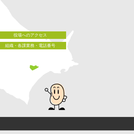
役場へのアクセス
組織・各課業務・電話番号