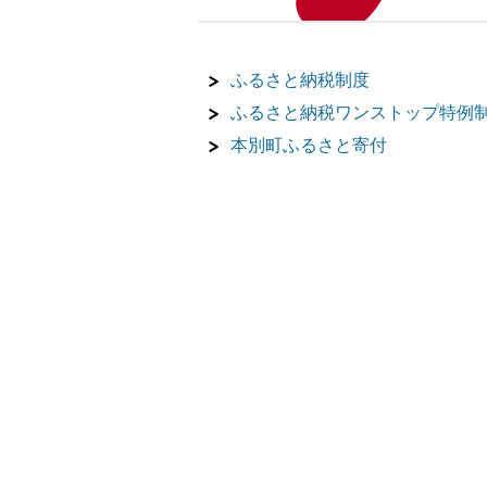
ふるさと納税制度
ふるさと納税ワンストップ特例
本別町ふるさと寄付