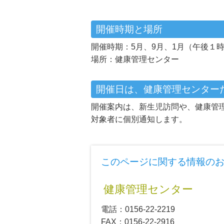
開催時期と場所
開催時期：5月、9月、1月（午後１時
場所：健康管理センター
開催日は、健康管理センター
開催案内は、新生児訪問や、健康管
対象者に個別通知します。
このページに関する情報の
健康管理センター
電話：0156-22-2219
FAX
：0156-22-2916