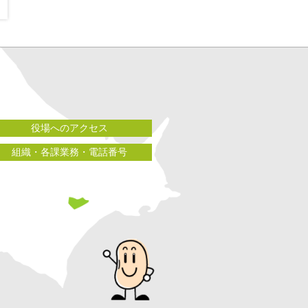
役場へのアクセス
組織・各課業務・電話番号