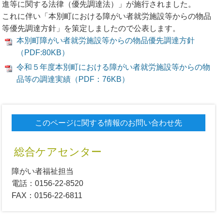
進等に関する法律（優先調達法）」が施行されました。
これに伴い「本別町における障がい者就労施設等からの物品
等優先調達方針」を策定しましたので公表します。
本別町障がい者就労施設等からの物品優先調達方針
（PDF:80KB）
令和５年度本別町における障がい者就労施設等からの物
品等の調達実績（PDF：76KB）
このページに関する情報のお問い合わせ先
総合ケアセンター
障がい者福祉担当
電話：0156-22-8520
FAX：0156-22-6811