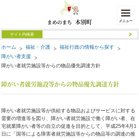
本別町
まめのまち
ホーム
福祉・介護
福祉行政の情報から探す
障がい者支援
障がい者就労施設等からの物品優先調達方針
障がい者就労施設等からの物品優先調達方針
障がい者就労施設等が供給する物品およびサービスに対する
需要の増進等を図り、障がい者就労施設で働く障がい者、在
宅就業障がい者等の自立の促進を目的として、平成25年4月1
日に「国等による障害者就労施設等からの物品等の調達の推