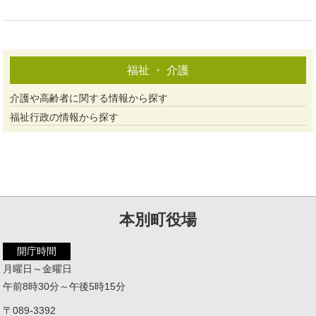
福祉 ・ 介護
介護や高齢者に関する情報から探す
福祉行政の情報から探す
本別町役場
開庁時間
月曜日～金曜日
午前8時30分～午後5時15分
〒089-3392