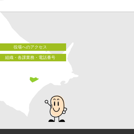
役場へのアクセス
組織・各課業務・電話番号