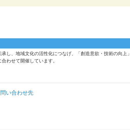
伝承し、地域文化の活性化につなげ、「創造意欲・技術の向上
に合わせて開催しています。
お問い合わせ先