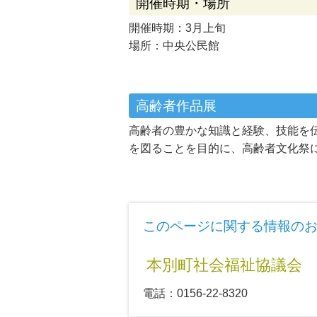
開催時期・場所
開催時期：3月上旬
場所：中央公民館
高齢者作品展
高齢者の豊かな知識と経験、技能を
を図ることを目的に、高齢者文化祭
このページに関する情報の
本別町社会福祉協議会
電話：0156-22-8320