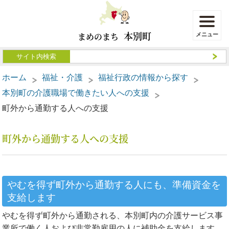
本別町
まめのまち
ホーム
福祉・介護
福祉行政の情報から探す
本別町の介護職場で働きたい人への支援
町外から通勤する人への支援
町外から通勤する人への支援
やむを得ず町外から通勤する人にも、準備資金を
支給します
やむを得ず町外から通勤される、本別町内の介護サービス事
業所で働く人および非常勤雇用の人に補助金を支給します。