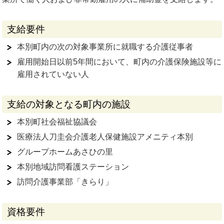
支給要件
本別町内の次の対象事業所に就職する介護従事者
雇用開始日以前5年間において、町内の介護保険施設等に
雇用されていない人
支給の対象となる町内の施設
本別町社会福祉協議会
医療法人刀圭会介護老人保健施設アメニティ本別
グループホームあさひの里
本別地域訪問看護ステーション
訪問介護事業部「きらり」
資格要件