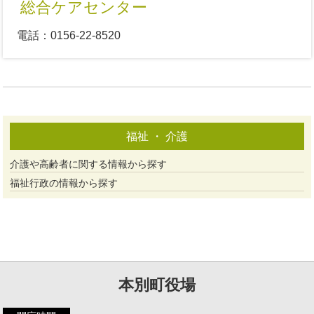
総合ケアセンター
電話：0156-22-8520
福祉 ・ 介護
介護や高齢者に関する情報から探す
福祉行政の情報から探す
本別町役場