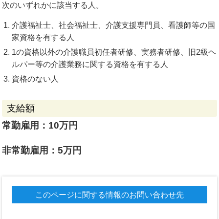
次のいずれかに該当する人。
介護福祉士、社会福祉士、介護支援専門員、看護師等の国
家資格を有する人
1の資格以外の介護職員初任者研修、実務者研修、旧2級ヘ
ルパー等の介護業務に関する資格を有する人
資格のない人
支給額
常勤雇用：10万円
非常勤雇用：5万円
このページに関する情報のお問い合わせ先