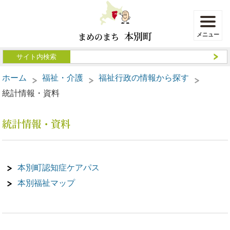
本別町
まめのまち
ホーム
福祉・介護
福祉行政の情報から探す
統計情報・資料
統計情報・資料
本別町認知症ケアパス
本別福祉マップ