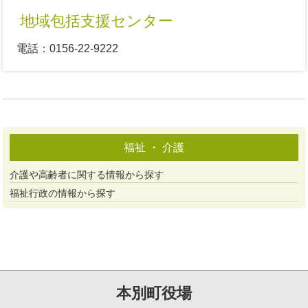
地域包括支援センター
電話：0156-22-9222
福祉 ・ 介護
介護や高齢者に関する情報から探す
福祉行政の情報から探す
本別町役場