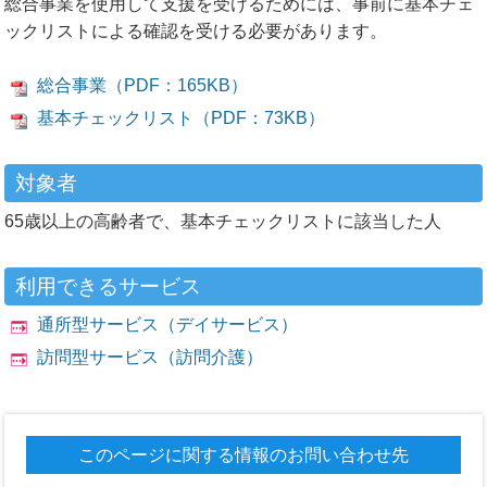
総合事業を使用して支援を受けるためには、事前に基本チェ
ックリストによる確認を受ける必要があります。
総合事業（PDF：165KB）
基本チェックリスト（PDF：73KB）
対象者
65歳以上の高齢者で、基本チェックリストに該当した人
利用できるサービス
通所型サービス（デイサービス）
訪問型サービス（訪問介護）
このページに関する情報のお問い合わせ先