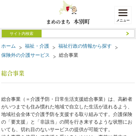
本別町
まめのまち
ホーム
福祉・介護
福祉行政の情報から探す
保険外の介護サービス
総合事業
総合事業
総合事業（＝介護予防・日常生活支援総合事業）は、高齢者
がいつまでも住み慣れた地域で自立した生活が送れるよう、
地域社会全体で介護予防を支援する取り組みです。介護保険
の「要支援」と「非該当」の間を行き来するような状態にお
いても、切れ目のないサービスの提供が可能です。