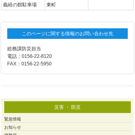
義経の館駐車場
東町
このページに関する情報のお問い合わせ先
総務課防災担当
電話：0156-22-8120
FAX：0156-22-5950
災害 ・ 防災
緊急情報
お知らせ