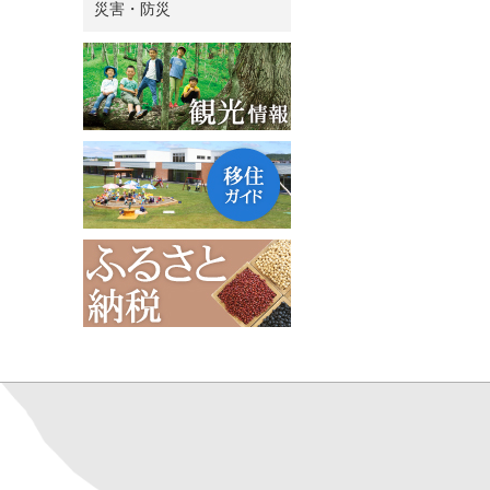
災害・防災