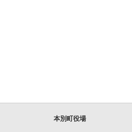
本別町役場