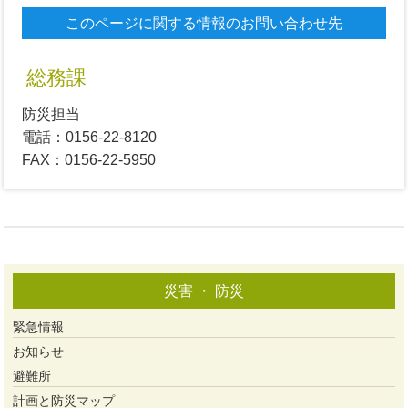
このページに関する情報のお問い合わせ先
総務課
防災担当
電話：0156-22-8120
FAX：0156-22-5950
災害 ・ 防災
緊急情報
お知らせ
避難所
計画と防災マップ