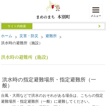
本別町
まめのまち
ホーム
災害・防災
避難所
洪水時の避難所（施設）
洪水時の避難所（施設）
洪水時の指定避難場所・指定避難所（一
般）
台風・大雨などで洪水のおそれがある場合は、こちらの指定
避難場所・指定避難所（一般）に避難してください。