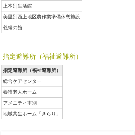
上本別生活館
美里別西上地区農作業準備休憩施設
義経の館
指定避難所（福祉避難所）
指定避難所（福祉避難所）
総合ケアセンター
養護老人ホーム
アメニティ本別
地域共生ホーム「きらり」