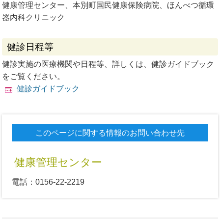
健康管理センター、本別町国民健康保険病院、ほんべつ循環
器内科クリニック
健診日程等
健診実施の医療機関や日程等、詳しくは、健診ガイドブック
をご覧ください。
健診ガイドブック
このページに関する情報のお問い合わせ先
健康管理センター
電話：0156-22-2219