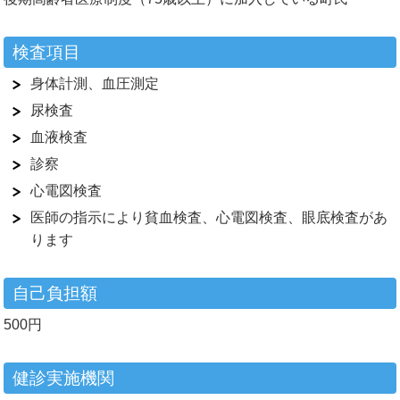
検査項目
身体計測、血圧測定
尿検査
血液検査
診察
心電図検査
医師の指示により貧血検査、心電図検査、眼底検査があ
ります
自己負担額
500円
健診実施機関