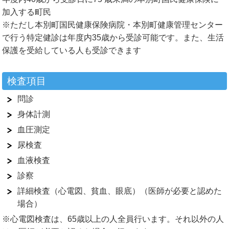
加入する町民
※ただし本別町国民健康保険病院・本別町健康管理センター
で行う特定健診は年度内35歳から受診可能です。また、生活
保護を受給している人も受診できます
検査項目
問診
身体計測
血圧測定
尿検査
血液検査
診察
詳細検査（心電図、貧血、眼底）（医師が必要と認めた
場合）
※心電図検査は、65歳以上の人全員行います。それ以外の人