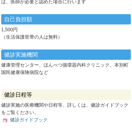
は、医師が必要と認めた場合に行います
自己負担額
1,500円
（生活保護世帯の人は無料）
健診実施機関
健康管理センター、ほんべつ循環器内科クリニック、本別町
国民健康保険病院など
健診日程等
健診実施の医療機関や日程等、詳しくは、健診ガイドブック
をご覧ください。
健診ガイドブック