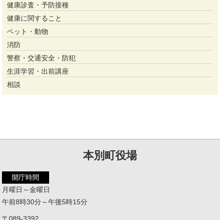
健康診査・予防接種
健康に関すること
ペット・動物
消防
警察・交通安全・防犯
生涯学習・出前講座
相談
本別町役場
開庁時間
月曜日～金曜日
午前8時30分～午後5時15分
〒089-3392