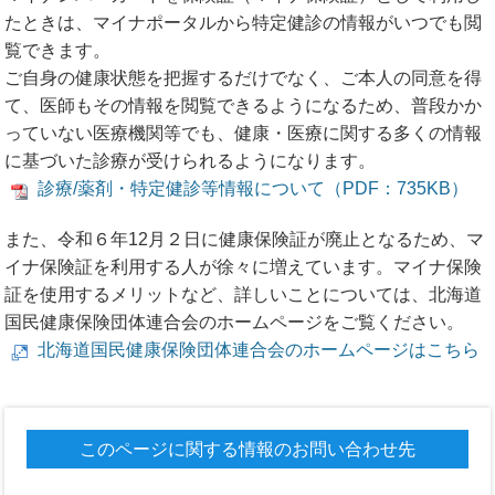
たときは、マイナポータルから特定健診の情報がいつでも閲
覧できます。
ご自身の健康状態を把握するだけでなく、ご本人の同意を得
て、医師もその情報を閲覧できるようになるため、普段かか
っていない医療機関等でも、健康・医療に関する多くの情報
に基づいた診療が受けられるようになります。
診療/薬剤・特定健診等情報について（PDF：735KB）
また、令和６年12月２日に健康保険証が廃止となるため、マ
イナ保険証を利用する人が徐々に増えています。マイナ保険
証を使用するメリットなど、詳しいことについては、北海道
国民健康保険団体連合会のホームページをご覧ください。
北海道国民健康保険団体連合会のホームページはこちら
このページに関する情報のお問い合わせ先