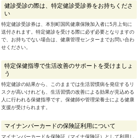
健診受診の際は、特定健診受診券をお持ちくださ
い
特定健診受診券は、本別町国民健康保険加入者に5月上旬に
送付されます。特定健診を受ける際に必ず必要となりますの
で、お持ちでない場合は、健康管理センターまでお問い合わ
せください。
特定保健指導で生活改善のサポートを受けましょ
う
特定健診の結果から、このままでは生活習慣病を発症するリ
スクが高いけれども、生活習慣の改善による効果が見込める
人に行われる保健指導です。保健師や管理栄養士による健康
支援が受けられます。
マイナンバーカードの保険証利用について
マイナンバーカードを保険証（マイナ保険証）として利用し