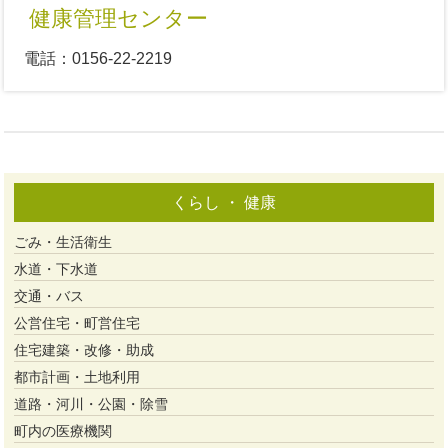
健康管理センター
電話：0156-22-2219
くらし ・ 健康
ごみ・生活衛生
水道・下水道
交通・バス
公営住宅・町営住宅
住宅建築・改修・助成
都市計画・土地利用
道路・河川・公園・除雪
町内の医療機関