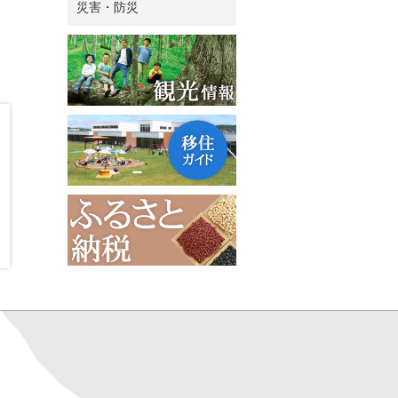
災害・防災