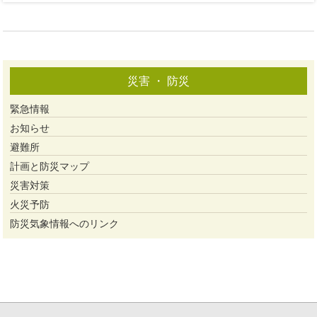
災害 ・ 防災
緊急情報
お知らせ
避難所
計画と防災マップ
災害対策
火災予防
防災気象情報へのリンク