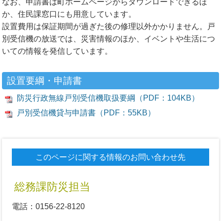
なお、申請書は町ホームページからダウンロードできるほ
か、住民課窓口にも用意しています。
設置費用は保証期間が過ぎた後の修理以外かかりません。戸
別受信機の放送では、災害情報のほか、イベントや生活につ
いての情報を発信しています。
設置要綱・申請書
防災行政無線戸別受信機取扱要綱（PDF：104KB）
戸別受信機貸与申請書（PDF：55KB）
このページに関する情報のお問い合わせ先
総務課防災担当
電話：0156-22-8120