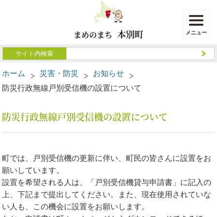
本別町
まめのまち
ホーム
災害・防災
お知らせ
防災行政無線戸別受信機の設置について
防災行政無線戸別受信機の設置について
町では、戸別受信機の更新に伴い、町民の皆さんに設置をお
願いしています。
設置を希望される人は、「戸別受信機貸与申請書」に記入の
上、下記まで提出してください。また、現在使用されていな
い人も、この機会に設置をお願いします。