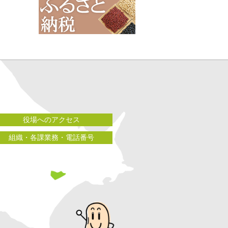
役場へのアクセス
組織・各課業務・電話番号