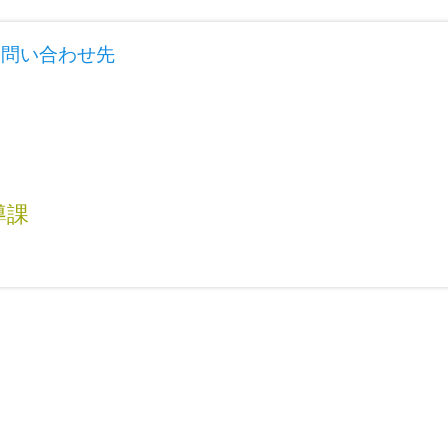
お問い合わせ先
導課