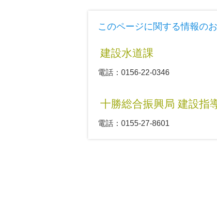
このページに関する情報の
建設水道課
電話：0156-22-0346
十勝総合振興局 建設指
電話：0155-27-8601