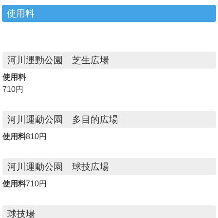
使用料
河川運動公園 芝生広場
使用料
710円
河川運動公園 多目的広場
使用料
810円
河川運動公園 球技広場
使用料
710円
球技場