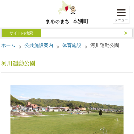
本別町
まめのまち
ホーム
公共施設案内
体育施設
河川運動公園
河川運動公園