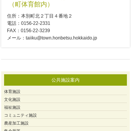
（町体育館内）
住所：本別町北２丁目４番地２
電話：0156-22-2331
FAX：0156-22-3239
メール：taiiku@town.honbetsu.hokkaido.jp
公共施設案内
体育施設
文化施設
福祉施設
コミュニティ施設
農産加工施設