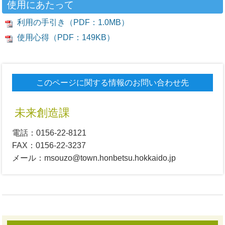
使用にあたって
利用の手引き（PDF：1.0MB）
使用心得（PDF：149KB）
このページに関する情報のお問い合わせ先
未来創造課
電話：0156-22-8121
FAX：0156-22-3237
メール：msouzo@town.honbetsu.hokkaido.jp