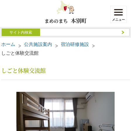
本別町
まめのまち
ホーム
公共施設案内
宿泊研修施設
しごと体験交流館
しごと体験交流館