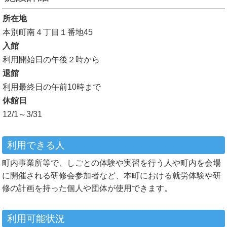
所在地
本別町南４丁目１番地45
入館
利用開始日の午後２時から
退館
利用最終日の午前10時まで
休館日
12/1～3/31
利用できる人
町内事業所等で、しごとの体験や実習を行う人や町内を会場
に開催される研修会参加者など、本町における就労体験や研
修の計画を持った個人や団体が使用できます。
利用可能状況