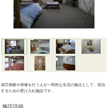
就労体験や研修を行う人が一時的な生活の拠点として、宿泊
するための受け入れ施設です。
施設詳細