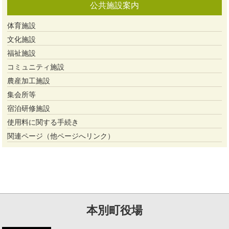
公共施設案内
体育施設
文化施設
福祉施設
コミュニティ施設
農産加工施設
集会所等
宿泊研修施設
使用料に関する手続き
関連ページ（他ページへリンク）
本別町役場