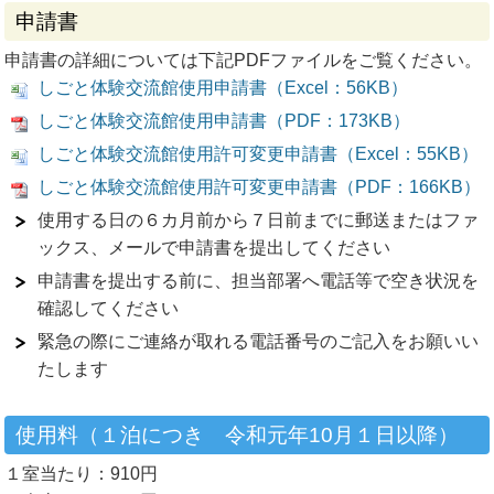
申請書
申請書の詳細については下記PDFファイルをご覧ください。
しごと体験交流館使用申請書（Excel：56KB）
しごと体験交流館使用申請書（PDF：173KB）
しごと体験交流館使用許可変更申請書（Excel：55KB）
しごと体験交流館使用許可変更申請書（PDF：166KB）
使用する日の６カ月前から７日前までに郵送またはファ
ックス、メールで申請書を提出してください
申請書を提出する前に、担当部署へ電話等で空き状況を
確認してください
緊急の際にご連絡が取れる電話番号のご記入をお願いい
たします
使用料（１泊につき 令和元年10月１日以降）
１室当たり：910円