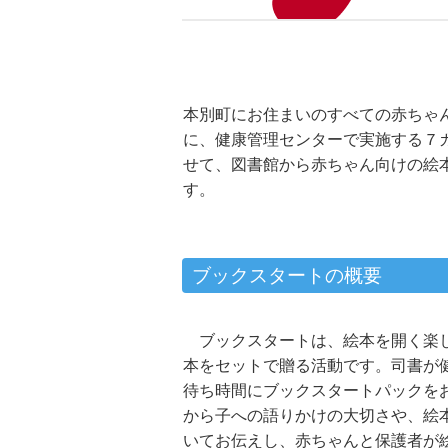
本別町にお住まいのすべての赤ちゃ
に、健康管理センターで実施する７
せて、図書館から赤ちゃん向けの絵
す。
ブックスタートの概要
ブックスタートは、絵本を開く楽
本をセットで贈る活動です。司書が
待ち時間にブックスタートパックを
から子への語りかけの大切さや、絵
いてお伝えし、赤ちゃんと保護者が