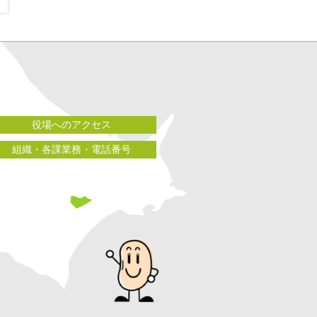
役場へのアクセス
組織・各課業務・電話番号