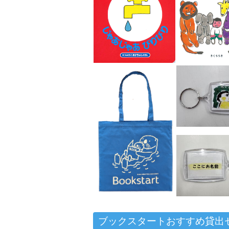
ブックスタートおすすめ貸出