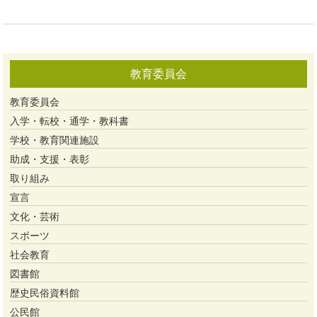
教育委員会
教育委員会
入学・転校・通学・教科書
学校・教育関連施設
助成・支援・表彰
取り組み
宣言
文化・芸術
スポーツ
社会教育
図書館
歴史民俗資料館
公民館