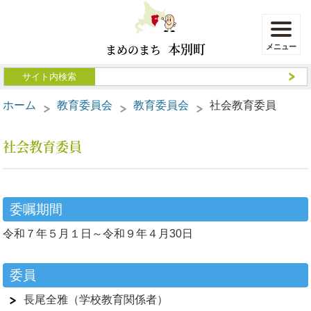
本別町
まめのまち
ホーム
教育委員会
教育委員会
社会教育委員
社会教育委員
委嘱期間
令和７年５月１日～令和９年４月30日
委員
長尾全雅（学校教育関係者）