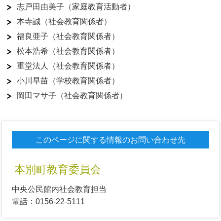
志戸田由美子（家庭教育活動者）
本寺誠（社会教育関係者）
福良亜子（社会教育関係者）
松本浩希（社会教育関係者）
重堂法人（社会教育関係者）
小川早苗（学校教育関係者）
岡田マサ子（社会教育関係者）
このページに関する情報のお問い合わせ先
本別町教育委員会
中央公民館内社会教育担当
電話：0156-22-5111