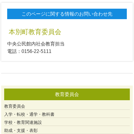
このページに関する情報のお問い合わせ先
本別町教育委員会
中央公民館内社会教育担当
電話：0156-22-5111
教育委員会
教育委員会
入学・転校・通学・教科書
学校・教育関連施設
助成・支援・表彰