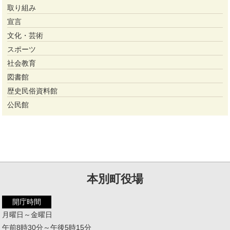
取り組み
宣言
文化・芸術
スポーツ
社会教育
図書館
歴史民俗資料館
公民館
本別町役場
開庁時間
月曜日～金曜日
午前8時30分～午後5時15分