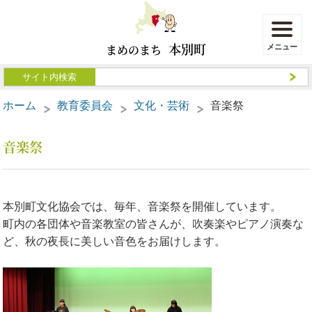
本別町
まめのまち
ホーム
教育委員会
文化・芸術
音楽祭
音楽祭
本別町文化協会では、毎年、音楽祭を開催しています。
町内の各団体や音楽教室の皆さんが、吹奏楽やピアノ演奏な
ど、秋の夜長に美しい音色をお届けします。