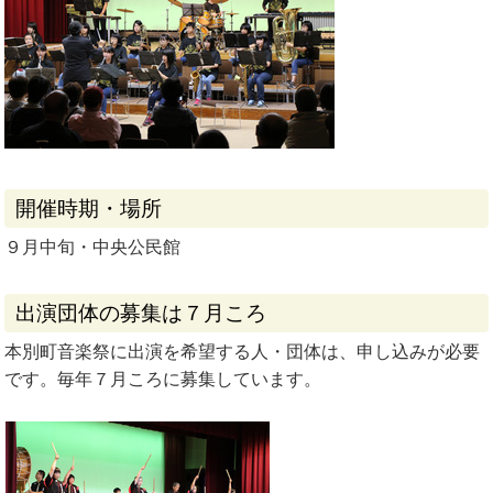
開催時期・場所
９月中旬・中央公民館
出演団体の募集は７月ころ
本別町音楽祭に出演を希望する人・団体は、申し込みが必要
です。毎年７月ころに募集しています。