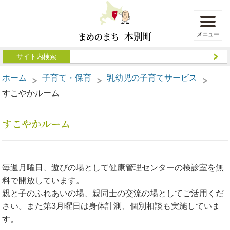
本別町
まめのまち
ホーム
子育て・保育
乳幼児の子育てサービス
すこやかルーム
すこやかルーム
毎週月曜日、遊びの場として健康管理センターの検診室を無
料で開放しています。
親と子のふれあいの場、親同士の交流の場としてご活用くだ
さい。また第3月曜日は身体計測、個別相談も実施していま
す。