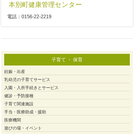
本別町健康管理センター
電話：0156-22-2219
子育て ・ 保育
妊娠・出産
乳幼児の子育てサービス
入園・入所手続きとサービス
健診・予防接種
子育て関連施設
手当・医療助成・援助
医療機関
遊びの場・イベント