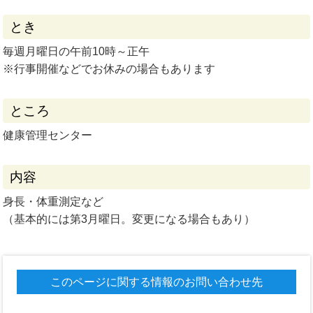
とき
毎週月曜日の午前10時～正午
※行事開催などでお休みの場合もあります
ところ
健康管理センター
内容
身長・体重測定など
（基本的には第3月曜日。変更になる場合もあり）
このページに関する情報のお問い合わせ先