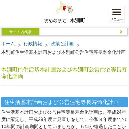
本別町
まめのまち
ホーム
行政情報
政策と計画
本別町住生活基本計画および本別町公営住宅等長寿命化計画
本別町住生活基本計画および本別町公営住宅等長寿
命化計画
住生活基本計画および公営住宅等長寿命化計画
住生活基本計画および公営住宅等長寿命化計画は、平成24年
度に策定し、平成29年度に見直しをして、令和９年度までの
10年間の計画期間としていましたが、５年が経過したことか