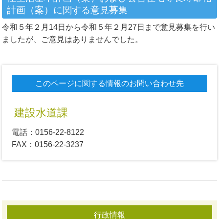
計画（案）に関する意見募集
令和５年２月14日から令和５年２月27日まで意見募集を行い
ましたが、ご意見はありませんでした。
このページに関する情報のお問い合わせ先
建設水道課
電話：0156-22-8122
FAX：0156-22-3237
行政情報