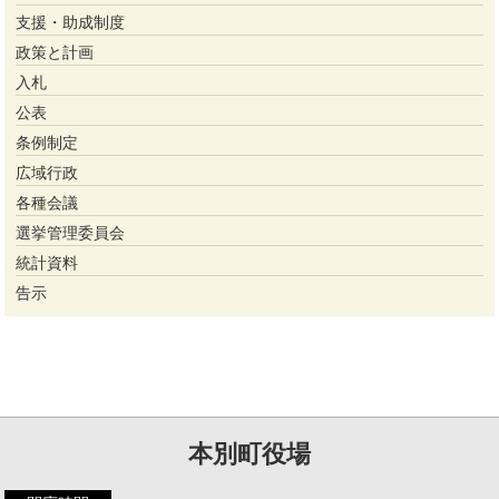
支援・助成制度
政策と計画
入札
公表
条例制定
広域行政
各種会議
選挙管理委員会
統計資料
告示
本別町役場