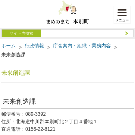
本別町
まめのまち
ホーム
行政情報
庁舎案内・組織・業務内容
未来創造課
未来創造課
未来創造課
郵便番号：089-3392
住所：北海道中川郡本別町北２丁目４番地１
直通電話：0156-22-8121