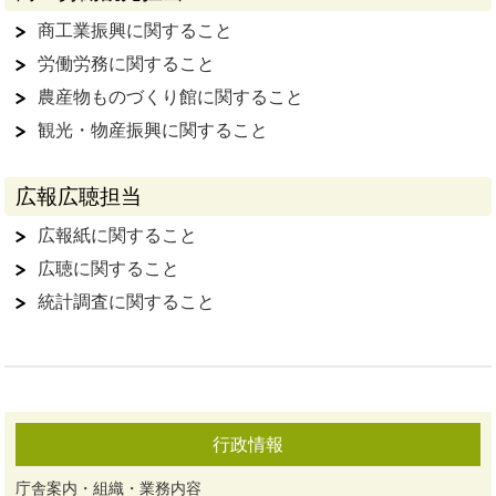
商工業振興に関すること
労働労務に関すること
農産物ものづくり館に関すること
観光・物産振興に関すること
広報広聴担当
広報紙に関すること
広聴に関すること
統計調査に関すること
行政情報
庁舎案内・組織・業務内容