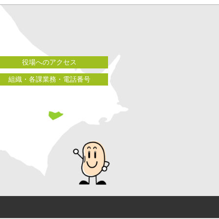
役場へのアクセス
組織・各課業務・電話番号