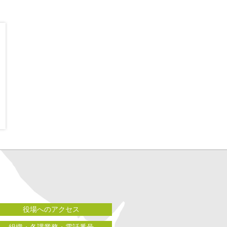
役場へのアクセス