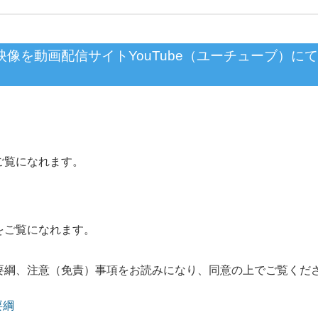
像を動画配信サイトYouTube（ユーチューブ）にて
ご覧になれます。
をご覧になれます。
要綱、注意（免責）事項をお読みになり、同意の上でご覧くだ
要綱