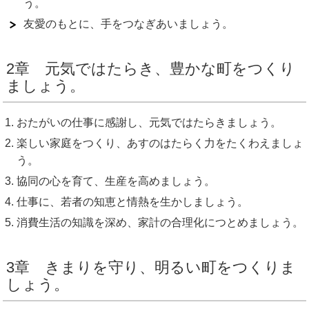
う。
友愛のもとに、手をつなぎあいましょう。
2章 元気ではたらき、豊かな町をつくり
ましょう。
おたがいの仕事に感謝し、元気ではたらきましょう。
楽しい家庭をつくり、あすのはたらく力をたくわえましょ
う。
協同の心を育て、生産を高めましょう。
仕事に、若者の知恵と情熱を生かしましょう。
消費生活の知識を深め、家計の合理化につとめましょう。
3章 きまりを守り、明るい町をつくりま
しょう。