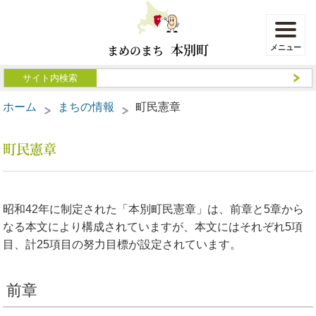
本別町
まめのまち
ホーム
まちの情報
町民憲章
町民憲章
昭和42年に制定された「本別町民憲章」は、前章と5章から
なる本文により構成されていますが、本文にはそれぞれ5項
目、計25項目の努力目標が設定されています。
前章