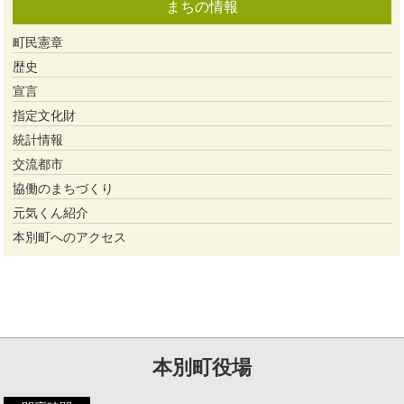
まちの情報
町民憲章
歴史
宣言
指定文化財
統計情報
交流都市
協働のまちづくり
元気くん紹介
本別町へのアクセス
本別町役場