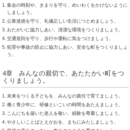
集会の時刻や、きまりを守り、めいわくをかけないように
しましょう。
公衆道徳を守り、礼儀正しい生活につとめましょう。
おたがいに協力しあい、清潔な環境をつくりましょう。
交通規則を守り、歩行や運転に気をつけましょう。
犯罪や事故の防止に協力しあい、安全な町をつくりましょ
う。
4章 みんなの親切で、あたたかい町をつ
くりましょう。
未来をつくる子どもを、みんなの責任で育てましょう。
働く青少年に、研修といこいの時間をあたえましょう。
こんにちを築いた老人を敬い、経験を尊重しましょう。
やさしいことばとえがおを、まちにみたしましょう。