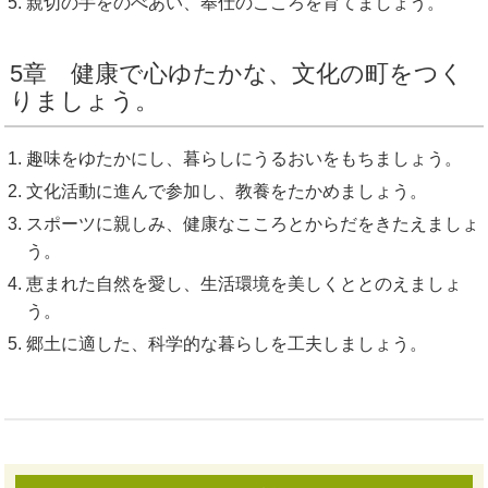
親切の手をのべあい、奉仕のこころを育てましょう。
5章 健康で心ゆたかな、文化の町をつく
りましょう。
趣味をゆたかにし、暮らしにうるおいをもちましょう。
文化活動に進んで参加し、教養をたかめましょう。
スポーツに親しみ、健康なこころとからだをきたえましょ
う。
恵まれた自然を愛し、生活環境を美しくととのえましょ
う。
郷土に適した、科学的な暮らしを工夫しましょう。