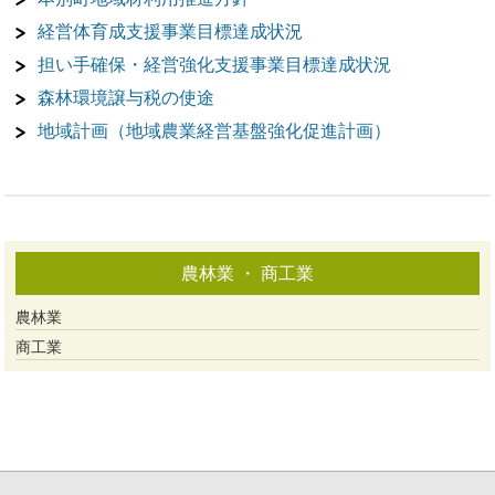
経営体育成支援事業目標達成状況
担い手確保・経営強化支援事業目標達成状況
森林環境譲与税の使途
地域計画（地域農業経営基盤強化促進計画）
農林業 ・ 商工業
農林業
商工業