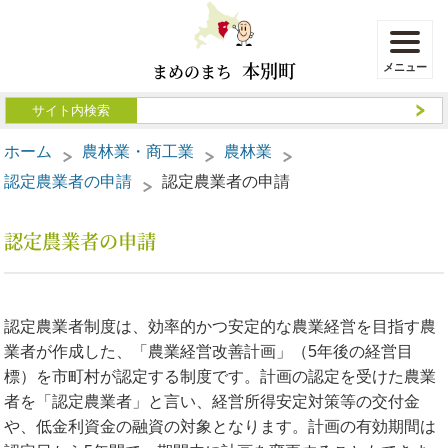
本別町
まめのまち
ホーム
農林業・商工業
農林業
認定農業者の申請
認定農業者の申請
認定農業者の申請
認定農業者制度は、効率的かつ安定的な農業経営を目指す農
業者が作成した、「農業経営改善計画」（5年後の経営目
標）を市町村が認定する制度です。計画の認定を受けた農業
者を「認定農業者」と言い、経営所得安定対策等の交付金
や、低金利資金の融資の対象となります。計画の有効期間は