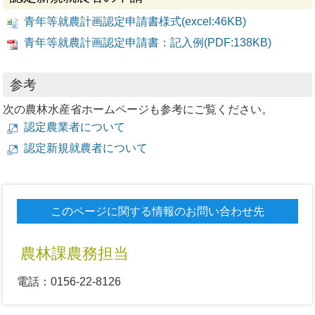
青年等就農計画認定申請書様式(excel:46KB)
青年等就農計画認定申請書：記入例(PDF:138KB)
参考
次の農林水産省ホームページも参考にご覧ください。
認定農業者について
認定新規就農者について
このページに関する情報のお問い合わせ先
農林課農務担当
電話：0156-22-8126