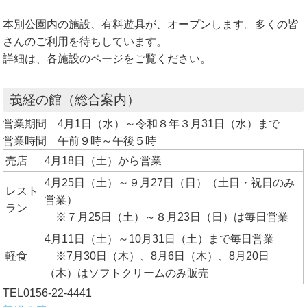
本別公園内の施設、有料遊具が、オープンします。多くの皆
さんのご利用を待ちしています。
詳細は、各施設のページをご覧ください。
義経の館（総合案内）
営業期間 4月1日（水）～令和８年３月31日（水）まで
営業時間 午前９時～午後５時
売店
4月18日（土）から営業
4月25日（土）～９月27日（日）（土日・祝日のみ
レスト
営業）
ラン
※７月25日（土）～８月23日（日）は毎日営業
4月11日（土）～10月31日（土）まで毎日営業
軽食
※7月30日（木）、8月6日（木）、8月20日
（木）はソフトクリームのみ販売
TEL0156-22-4441