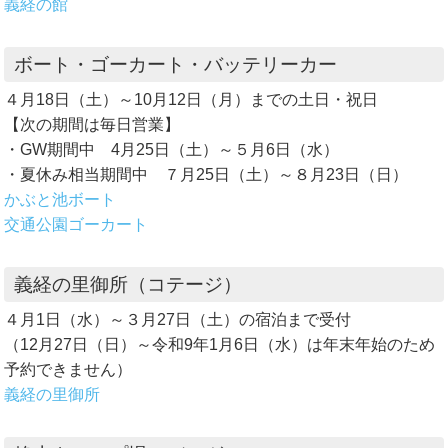
義経の館
ボート・ゴーカート・バッテリーカー
４月18日（土）～10月12日（月）までの土日・祝日
【次の期間は毎日営業】
・GW期間中 4月25日（土）～５月6日（水）
・夏休み相当期間中 ７月25日（土）～８月23日（日）
かぶと池ボート
交通公園ゴーカート
義経の里御所（コテージ）
４月1日（水）～３月27日（土）の宿泊まで受付
（12月27日（日）～令和9年1月6日（水）は年末年始のため
予約できません）
義経の里御所