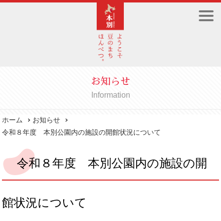
お知らせ
Information
ホーム
お知らせ
令和８年度 本別公園内の施設の開館状況について
令和８年度 本別公園内の施設の開
館状況について