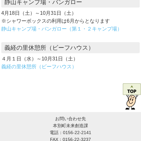
静山キャンプ場・バンガロー
4月18日（土）～10月31日（土）
※シャワーボックスの利用は6月からとなります
静山キャンプ場・バンガロー（第１・２キャンプ場）
義経の里休憩所（ビーフハウス）
４月１日（水）～10月31日（土）
義経の里休憩所（ビーフハウス）
お問い合わせ先
本別町未来創造課
電話：0156-22-2141
FAX：0156-22-3237