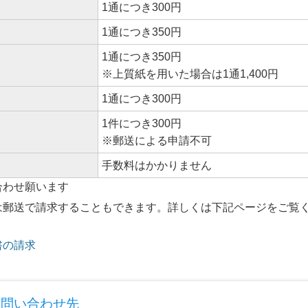
1通につき300円
1通につき350円
1通につき350円
※上質紙を用いた場合は1通1,400円
1通につき300円
1件につき300円
※郵送による申請不可
手数料はかかりません
合わせ願います
は郵送で請求することもできます。詳しくは下記ページをご覧
書の請求
お問い合わせ先