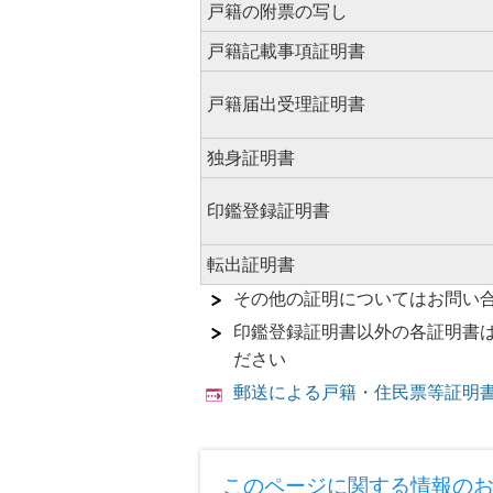
戸籍の附票の写し
戸籍記載事項証明書
戸籍届出受理証明書
独身証明書
印鑑登録証明書
転出証明書
その他の証明についてはお問い
印鑑登録証明書以外の各証明書
ださい
郵送による戸籍・住民票等証明
このページに関する情報の