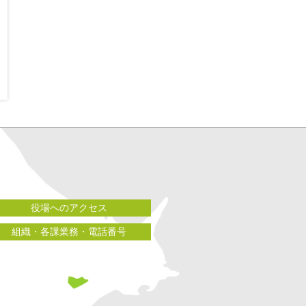
役場へのアクセス
組織・各課業務・電話番号