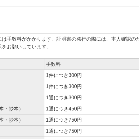
には手数料がかかります。証明書の発行の際には、本人確認の
示をお願いしています。
手数料
1件につき300円
1件につき300円
1通につき300円
本・抄本）
1通につき450円
本・抄本）
1通につき750円
1通につき750円