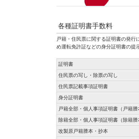
各種証明書手数料
戸籍・住民票に関する証明書の発行
め運転免許証などの身分証明書の提
証明書
住民票の写し・除票の写し
住民票記載事項証明書
身分証明書
戸籍全部・個人事項証明書（戸籍謄
除籍全部・個人事項証明書（除籍謄
改製原戸籍謄本・抄本