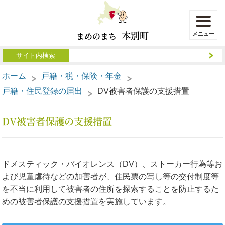
本別町
まめのまち
ホーム
戸籍・税・保険・年金
戸籍・住民登録の届出
DV被害者保護の支援措置
DV被害者保護の支援措置
ドメスティック・バイオレンス（DV）、ストーカー行為等お
よび児童虐待などの加害者が、住民票の写し等の交付制度等
を不当に利用して被害者の住所を探索することを防止するた
めの被害者保護の支援措置を実施しています。