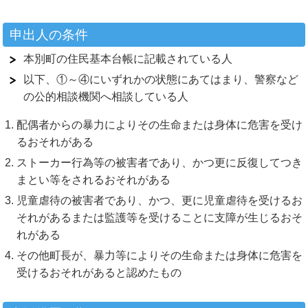
申出人の条件
本別町の住民基本台帳に記載されている人
以下、①～④にいずれかの状態にあてはまり、警察など
の公的相談機関へ相談している人
配偶者からの暴力によりその生命または身体に危害を受け
るおそれがある
ストーカー行為等の被害者であり、かつ更に反復してつき
まとい等をされるおそれがある
児童虐待の被害者であり、かつ、更に児童虐待を受けるお
それがあるまたは監護等を受けることに支障が生じるおそ
れがある
その他町長が、暴力等によりその生命または身体に危害を
受けるおそれがあると認めたもの