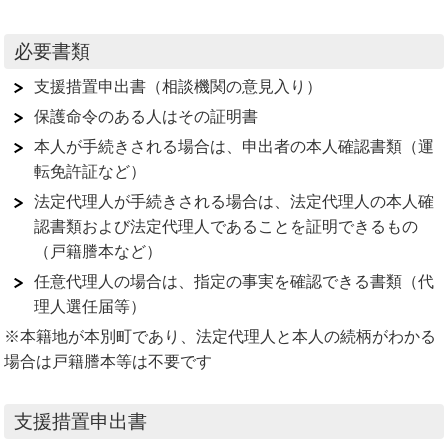
必要書類
支援措置申出書（相談機関の意見入り）
保護命令のある人はその証明書
本人が手続きされる場合は、申出者の本人確認書類（運
転免許証など）
法定代理人が手続きされる場合は、法定代理人の本人確
認書類および法定代理人であることを証明できるもの
（戸籍謄本など）
任意代理人の場合は、指定の事実を確認できる書類（代
理人選任届等）
※本籍地が本別町であり、法定代理人と本人の続柄がわかる
場合は戸籍謄本等は不要です
支援措置申出書