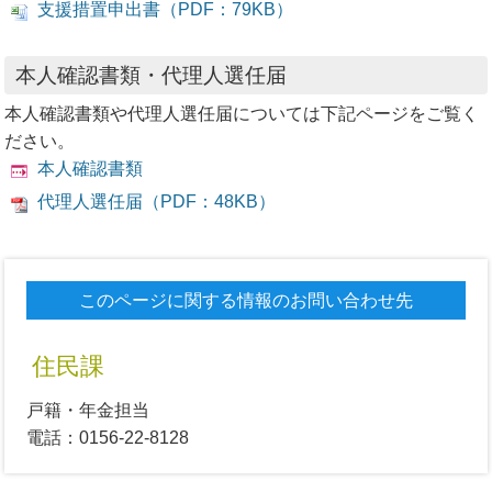
支援措置申出書（PDF：79KB）
本人確認書類・代理人選任届
本人確認書類や代理人選任届については下記ページをご覧く
ださい。
本人確認書類
代理人選任届（PDF：48KB）
このページに関する情報のお問い合わせ先
住民課
戸籍・年金担当
電話：0156-22-8128