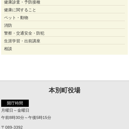
健康診査・予防接種
健康に関すること
ペット・動物
消防
警察・交通安全・防犯
生涯学習・出前講座
相談
本別町役場
開庁時間
月曜日～金曜日
午前8時30分～午後5時15分
〒089-3392