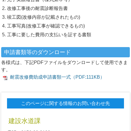
改修工事後の耐震診断報告書
竣工図(改修内容が記載されたもの)
工事写真(改修工事が確認できるもの)
工事に要した費用の支払いを証する書類
申請書類等のダウンロード
各様式は、下記PDFファイルをダウンロードして使用できま
す。
耐震改修費助成申請書類一式（PDF:111KB）
このページに関する情報のお問い合わせ先
建設水道課