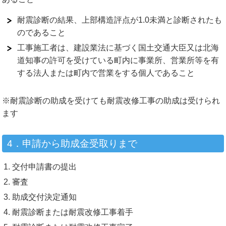
耐震診断の結果、上部構造評点が1.0未満と診断されたも
のであること
工事施工者は、建設業法に基づく国土交通大臣又は北海
道知事の許可を受けている町内に事業所、営業所等を有
する法人または町内で営業をする個人であること
※耐震診断の助成を受けても耐震改修工事の助成は受けられ
ます
4．申請から助成金受取りまで
交付申請書の提出
審査
助成交付決定通知
耐震診断または耐震改修工事着手